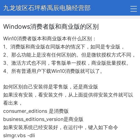
九龙坡区石坪桥禹辰电脑经营部
Windows消费者版和商业版的区别
Win10消费者版本和商业版本有什么区别：
1、消费版和商业版在同版本的情况下，如同是专业版，
2、那么功能上是没有任何区别的。但是微软授权方式不同，
3、激活方式也不同，零售版单一授权，商业版批量授权。
4、所有普通用户下载Win10消费版就可以了。
如何区别自己安装得是零售版，还是商业版
如果没有安装，看安装文件，从上面提供得安装文件就可以
看出来，
consumer_editions 是消费版
business_editions_version是商业版
如果安装系统已经安装好，在运行中，键入如下命令
slmgr.vbs -dli