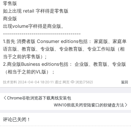
零售版
如上出现 retail 字样得是零售版
商业版
出现volume字样得是商业版。
--------------------------------------
1.首先 消费者版 Consumer editions包括： 家庭版、家庭单
语言版、教育版、专业版、专业教育版、专业工作站版（相
当于之前的零售版）;
2.商业版Business editions包括： 企业版、教育版、专业版
（相当于之前的VL版）；
技术资料 2024-04-04 18:20:11 通过 网页
浏览(7562)
返回
Chrome谷歌浏览器下载离线安装包
WIN10彻底关闭登陆窗口的软键盘方法
评论已关闭！