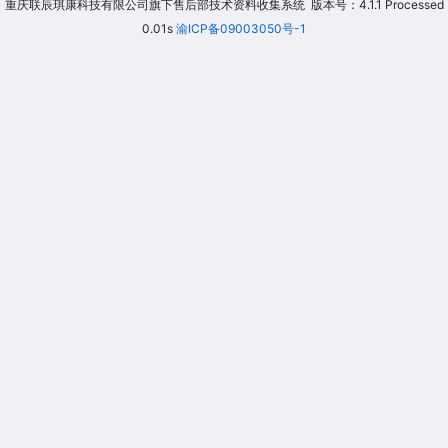
重庆联辰琪康科技有限公司旗下售后部技术资料收集系统 版本号：4.1.1 Processed
0.01s
渝ICP备09003050号-1